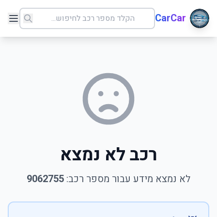
CarCar
רכב לא נמצא
לא נמצא מידע עבור מספר רכב:
9062755