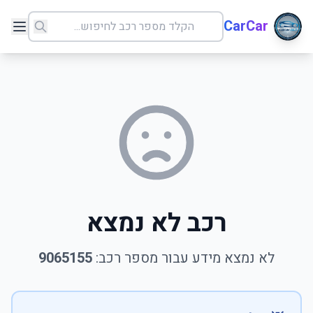
CarCar
רכב לא נמצא
לא נמצא מידע עבור מספר רכב:
9065155