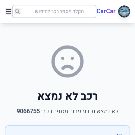
CarCar
רכב לא נמצא
לא נמצא מידע עבור מספר רכב:
9066755