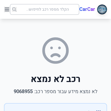
CarCar
רכב לא נמצא
לא נמצא מידע עבור מספר רכב:
9068955