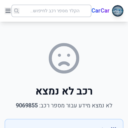
CarCar
רכב לא נמצא
לא נמצא מידע עבור מספר רכב:
9069855