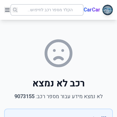
CarCar
רכב לא נמצא
לא נמצא מידע עבור מספר רכב:
9073155