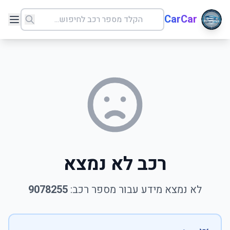
CarCar
רכב לא נמצא
לא נמצא מידע עבור מספר רכב:
9078255