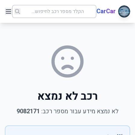
CarCar
רכב לא נמצא
לא נמצא מידע עבור מספר רכב:
9082171