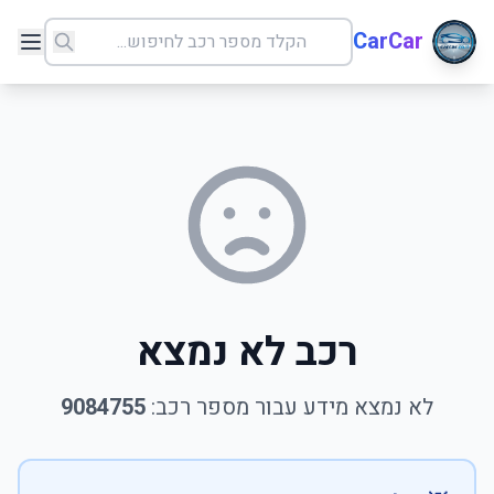
CarCar
רכב לא נמצא
לא נמצא מידע עבור מספר רכב:
9084755