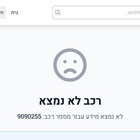
בית
חי
רכב לא נמצא
לא נמצא מידע עבור מספר רכב:
9090255