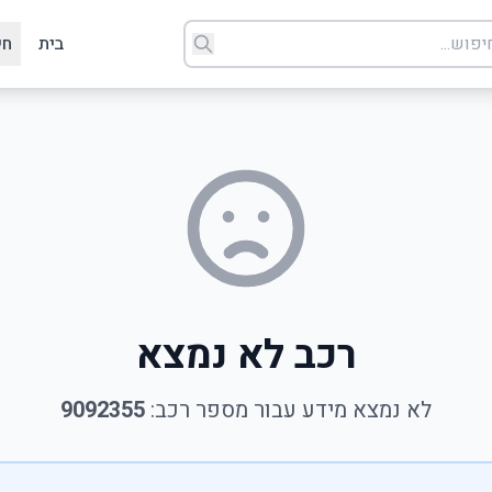
בית
חי
רכב לא נמצא
לא נמצא מידע עבור מספר רכב:
9092355