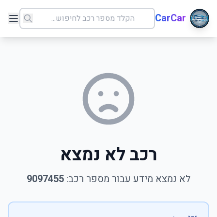
CarCar
רכב לא נמצא
לא נמצא מידע עבור מספר רכב:
9097455