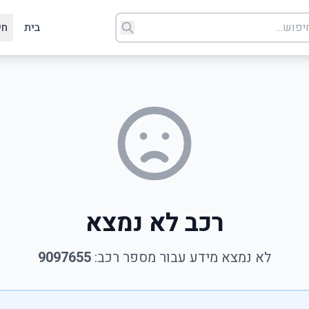
בית
חי
רכב לא נמצא
לא נמצא מידע עבור מספר רכב:
9097655