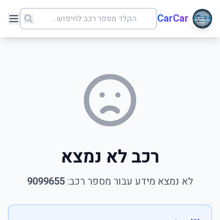
CarCar
רכב לא נמצא
לא נמצא מידע עבור מספר רכב:
9099655