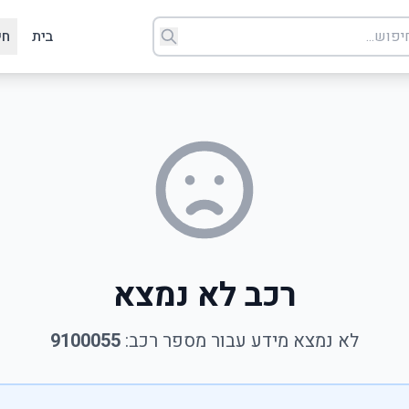
בית
חי
רכב לא נמצא
לא נמצא מידע עבור מספר רכב:
9100055