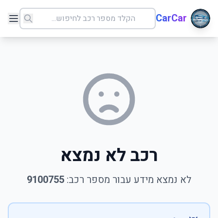
CarCar
רכב לא נמצא
לא נמצא מידע עבור מספר רכב:
9100755