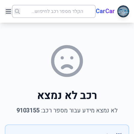
CarCar
רכב לא נמצא
לא נמצא מידע עבור מספר רכב:
9103155