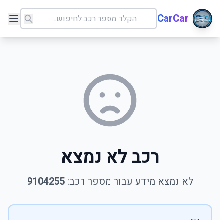
CarCar
רכב לא נמצא
לא נמצא מידע עבור מספר רכב:
9104255