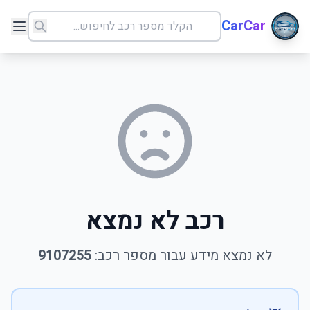
CarCar
רכב לא נמצא
לא נמצא מידע עבור מספר רכב:
9107255