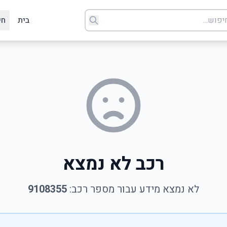
בית
חי
רכב לא נמצא
לא נמצא מידע עבור מספר רכב:
9108355