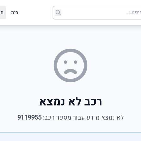
בית
חי
רכב לא נמצא
לא נמצא מידע עבור מספר רכב:
9119955