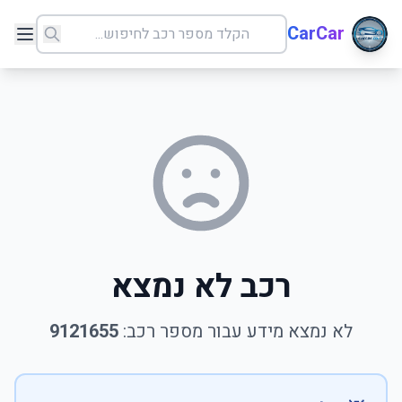
CarCar
רכב לא נמצא
לא נמצא מידע עבור מספר רכב:
9121655