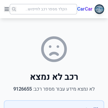
CarCar
רכב לא נמצא
לא נמצא מידע עבור מספר רכב:
9126655