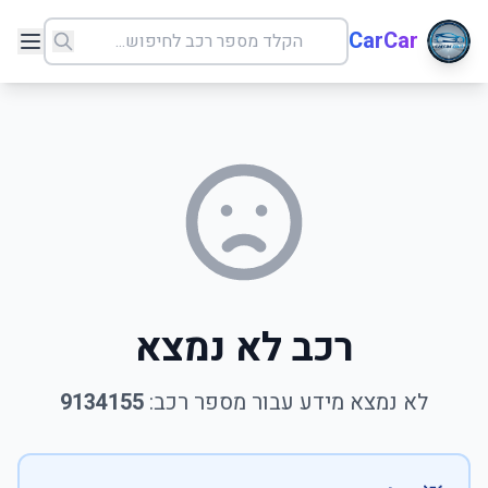
CarCar
רכב לא נמצא
לא נמצא מידע עבור מספר רכב:
9134155