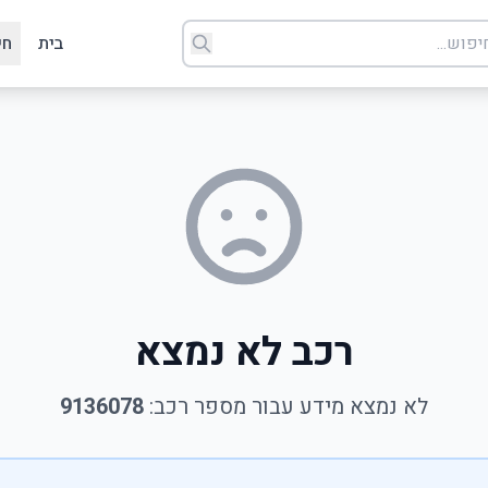
בית
חי
רכב לא נמצא
לא נמצא מידע עבור מספר רכב:
9136078