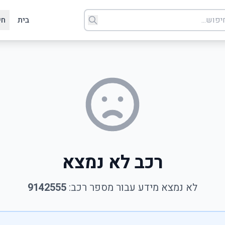
בית
חי
רכב לא נמצא
לא נמצא מידע עבור מספר רכב:
9142555