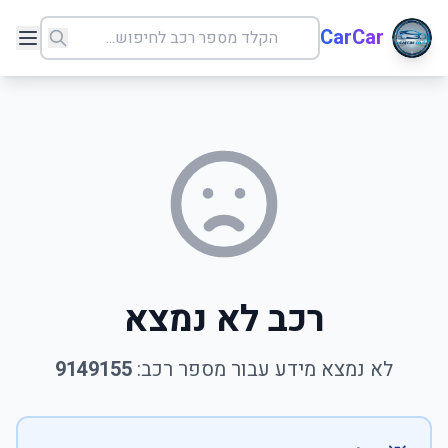
CarCar
רכב לא נמצא
לא נמצא מידע עבור מספר רכב:
9149155