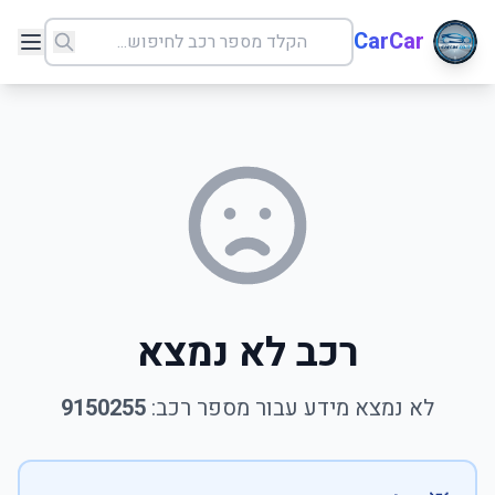
CarCar
רכב לא נמצא
לא נמצא מידע עבור מספר רכב:
9150255