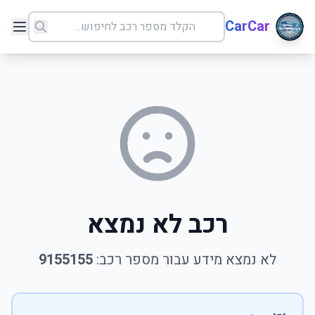
CarCar
רכב לא נמצא
לא נמצא מידע עבור מספר רכב:
9155155