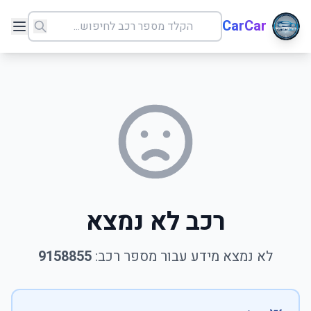
CarCar
רכב לא נמצא
לא נמצא מידע עבור מספר רכב:
9158855