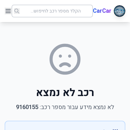
CarCar
רכב לא נמצא
לא נמצא מידע עבור מספר רכב:
9160155