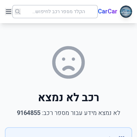
CarCar
רכב לא נמצא
לא נמצא מידע עבור מספר רכב:
9164855