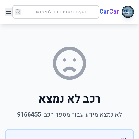
CarCar
רכב לא נמצא
לא נמצא מידע עבור מספר רכב:
9166455