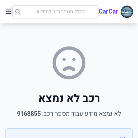
CarCar
רכב לא נמצא
לא נמצא מידע עבור מספר רכב:
9168855