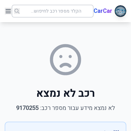
CarCar
רכב לא נמצא
לא נמצא מידע עבור מספר רכב:
9170255