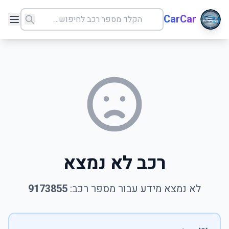
CarCar
רכב לא נמצא
לא נמצא מידע עבור מספר רכב:
9173855