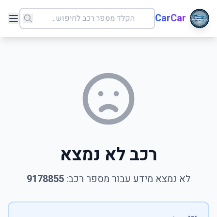
CarCar
רכב לא נמצא
לא נמצא מידע עבור מספר רכב:
9178855