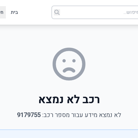
בית
חי
רכב לא נמצא
לא נמצא מידע עבור מספר רכב:
9179755