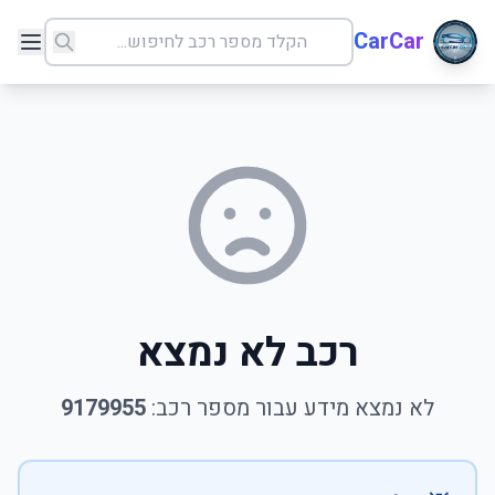
CarCar
רכב לא נמצא
לא נמצא מידע עבור מספר רכב:
9179955