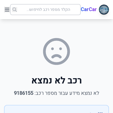
CarCar
רכב לא נמצא
לא נמצא מידע עבור מספר רכב:
9186155