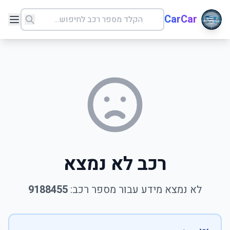
CarCar
רכב לא נמצא
לא נמצא מידע עבור מספר רכב:
9188455