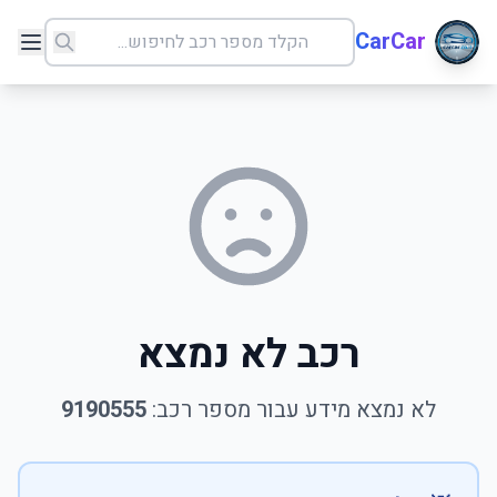
CarCar
רכב לא נמצא
לא נמצא מידע עבור מספר רכב:
9190555