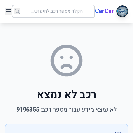
CarCar
רכב לא נמצא
לא נמצא מידע עבור מספר רכב:
9196355