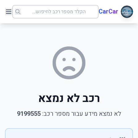
CarCar
רכב לא נמצא
לא נמצא מידע עבור מספר רכב:
9199555