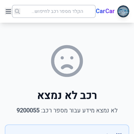
CarCar
רכב לא נמצא
לא נמצא מידע עבור מספר רכב:
9200055