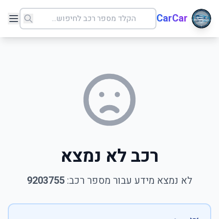
CarCar
רכב לא נמצא
לא נמצא מידע עבור מספר רכב:
9203755