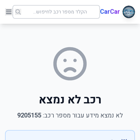
CarCar
רכב לא נמצא
לא נמצא מידע עבור מספר רכב:
9205155