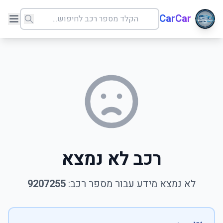
CarCar
רכב לא נמצא
לא נמצא מידע עבור מספר רכב:
9207255