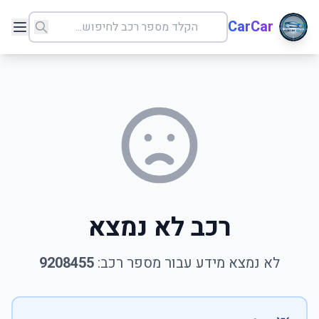
CarCar
רכב לא נמצא
לא נמצא מידע עבור מספר רכב:
9208455