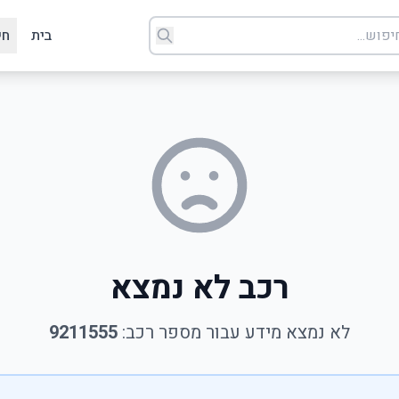
בית
חי
רכב לא נמצא
לא נמצא מידע עבור מספר רכב:
9211555